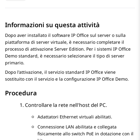
Informazioni su questa attività
Dopo aver installato il software
IP Office
sul server o sulla
piattaforma di server virtuale, è necessario completare il
processo di attivazione Server Edition. Per i sistemi
IP Office
Demo
standard, è necessario selezionare il tipo di server
primario.
Dopo l'attivazione, il servizio standard
IP Office
viene
sostituito con il servizio e la configurazione
IP Office Demo
.
Procedura
Controllare la rete nell'host del PC.
Adattatori Ethernet virtuali abilitati.
Connessione LAN abilitata e collegata
fisicamente allo switch PoE in dotazione con il