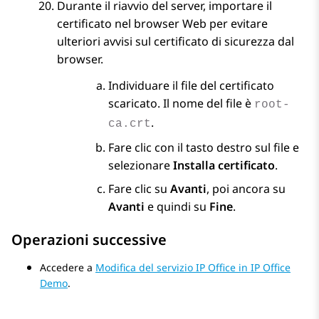
Durante il riavvio del server, importare il
certificato nel browser Web per evitare
ulteriori avvisi sul certificato di sicurezza dal
browser.
Individuare il file del certificato
scaricato. Il nome del file è
root-
.
ca.crt
Fare clic con il tasto destro sul file e
selezionare
Installa certificato
.
Fare clic su
Avanti
, poi ancora su
Avanti
e quindi su
Fine
.
Operazioni successive
Accedere a
Modifica del servizio IP Office in IP Office
Demo
.