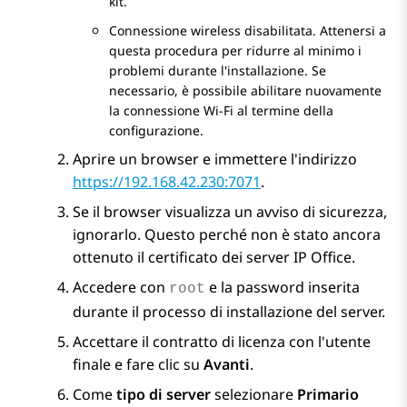
kit.
Connessione wireless disabilitata. Attenersi a
questa procedura per ridurre al minimo i
problemi durante l'installazione. Se
necessario, è possibile abilitare nuovamente
la connessione Wi-Fi al termine della
configurazione.
Aprire un browser e immettere l'indirizzo
https://192.168.42.230:7071
.
Se il browser visualizza un avviso di sicurezza,
ignorarlo. Questo perché non è stato ancora
ottenuto il certificato dei server
IP Office
.
Accedere con
e la password inserita
root
durante il processo di installazione del server.
Accettare il contratto di licenza con l'utente
finale e fare clic su
Avanti
.
Come
tipo di server
selezionare
Primario