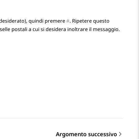
 desiderato), quindi premere
. Ripetere questo
#
lle postali a cui si desidera inoltrare il messaggio.
Argomento successivo