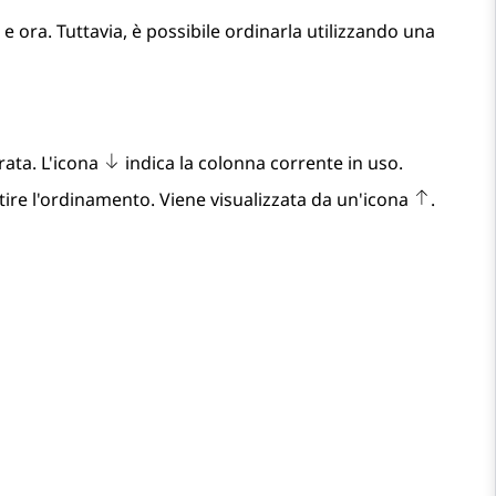
e ora. Tuttavia, è possibile ordinarla utilizzando una
rata. L'icona
indica la colonna corrente in uso.
tire l'ordinamento. Viene visualizzata da un'icona
.