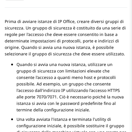
Prima di avviare istanze di
IP Office
, creare diversi gruppi di
sicurezza. Un gruppo di sicurezza è costituito da una serie di
regole per l'accesso che deve essere consentito in base a
determinate impostazioni di protocolli, porte e indirizzi di
origine. Quando si avvia una nuova istanza, è possibile
selezionare il gruppo di sicurezza che deve essere utilizzato.
Quando si avvia una nuova istanza, utilizzare un
gruppo di sicurezza con limitazioni elevate che
consente l'accesso a quanti meno host e protocolli
possibile. Ad esempio, un gruppo che consente
l'accesso dall'indirizzo IP utilizzando l'accesso HTTPS
alle porte 7070/7071. Ciò è necessario poiché la nuova
istanza si avvia con le password predefinite fino al
termine della configurazione iniziale.
Una volta avviata l'istanza e terminata l'utility di
configurazione iniziale, è possibile sostituire il gruppo