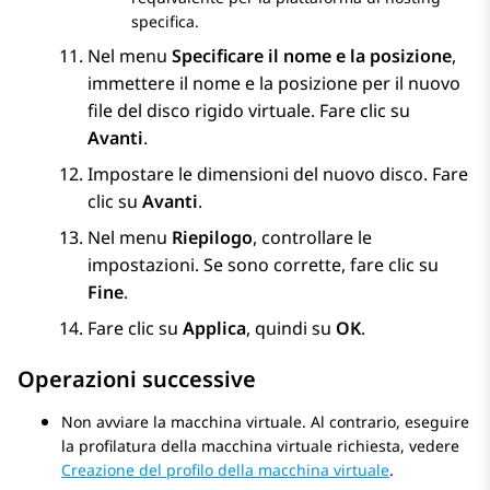
specifica.
Nel menu
Specificare il nome e la posizione
,
immettere il nome e la posizione per il nuovo
file del disco rigido virtuale. Fare clic su
Avanti
.
Impostare le dimensioni del nuovo disco. Fare
clic su
Avanti
.
Nel menu
Riepilogo
, controllare le
impostazioni. Se sono corrette, fare clic su
Fine
.
Fare clic su
Applica
, quindi su
OK
.
Operazioni successive
Non avviare la macchina virtuale. Al contrario, eseguire
la profilatura della macchina virtuale richiesta, vedere
Creazione del profilo della macchina virtuale
.