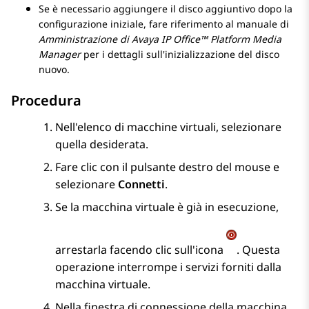
Se è necessario aggiungere il disco aggiuntivo dopo la
configurazione iniziale, fare riferimento al manuale di
Amministrazione di
Avaya
IP Office
™ Platform Media
Manager
per i dettagli sull'inizializzazione del disco
nuovo.
Procedura
Nell'elenco di macchine virtuali, selezionare
quella desiderata.
Fare clic con il pulsante destro del mouse e
selezionare
Connetti
.
Se la macchina virtuale è già in esecuzione,
arrestarla facendo clic sull'icona
. Questa
operazione interrompe i servizi forniti dalla
macchina virtuale.
Nella finestra di connessione della macchina