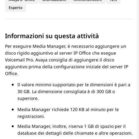
Esperto
Informazioni su questa attività
Per eseguire
Media Manager
, è necessario aggiungere un
disco rigido aggiuntivo al server
IP Office
che esegue
Voicemail Pro
.
Avaya
consiglia di aggiungere il disco
aggiuntivo prima della configurazione iniziale del server
IP
Office
.
Il valore minimo supportato per le dimensioni è pari a
30 GB. La dimensione consigliata è di 300 GB o
superiore.
Media Manager
richiede 120 KB al minuto per le
registrazioni.
Media Manager
, inoltre, riserva 1 GB di spazio per il
database dei dettagli delle chiamate e altre operazioni.