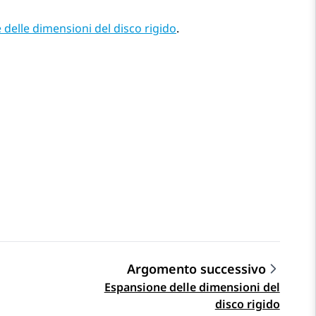
delle dimensioni del disco rigido
.
Argomento successivo
Espansione delle dimensioni del
disco rigido