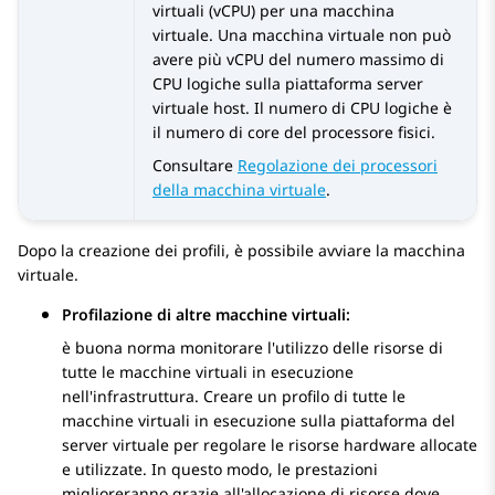
virtuali (vCPU) per una macchina
virtuale. Una macchina virtuale non può
avere più vCPU del numero massimo di
CPU logiche sulla piattaforma server
virtuale host. Il numero di CPU logiche è
il numero di core del processore fisici.
Consultare
Regolazione dei processori
della macchina virtuale
.
Dopo la creazione dei profili, è possibile avviare la macchina
virtuale.
Profilazione di altre macchine virtuali:
è buona norma monitorare l'utilizzo delle risorse di
tutte le macchine virtuali in esecuzione
nell'infrastruttura. Creare un profilo di tutte le
macchine virtuali in esecuzione sulla piattaforma del
server virtuale per regolare le risorse hardware allocate
e utilizzate. In questo modo, le prestazioni
miglioreranno grazie all'allocazione di risorse dove