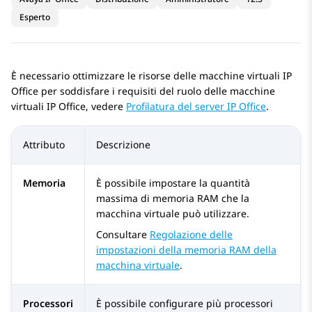
Esperto
È necessario ottimizzare le risorse delle macchine virtuali
IP
Office
per soddisfare i requisiti del ruolo delle macchine
virtuali
IP Office
, vedere
Profilatura del server IP Office
.
Attributo
Descrizione
Memoria
È possibile impostare la quantità
massima di memoria RAM che la
macchina virtuale può utilizzare.
Consultare
Regolazione delle
impostazioni della memoria RAM della
macchina virtuale
.
Processori
È possibile configurare più processori