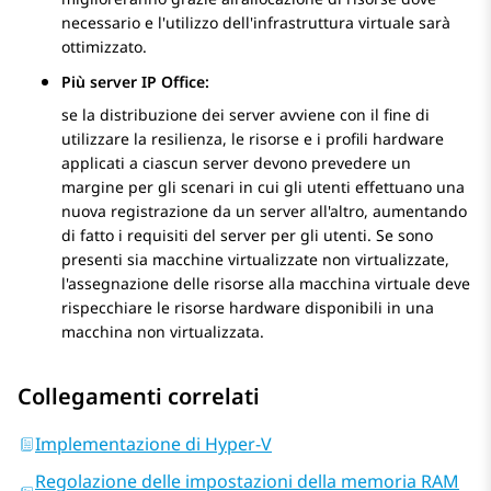
necessario e l'utilizzo dell'infrastruttura virtuale sarà
ottimizzato.
Più server IP Office:
se la distribuzione dei server avviene con il fine di
utilizzare la resilienza, le risorse e i profili hardware
applicati a ciascun server devono prevedere un
margine per gli scenari in cui gli utenti effettuano una
nuova registrazione da un server all'altro, aumentando
di fatto i requisiti del server per gli utenti. Se sono
presenti sia macchine virtualizzate non virtualizzate,
l'assegnazione delle risorse alla macchina virtuale deve
rispecchiare le risorse hardware disponibili in una
macchina non virtualizzata.
Collegamenti correlati
Implementazione di Hyper-V
Regolazione delle impostazioni della memoria RAM