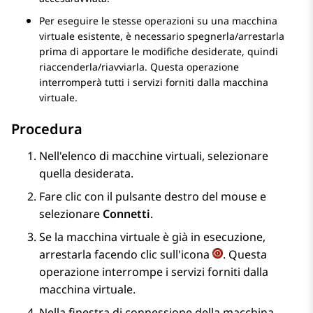
Per eseguire le stesse operazioni su una macchina
virtuale esistente, è necessario spegnerla/arrestarla
prima di apportare le modifiche desiderate, quindi
riaccenderla/riavviarla. Questa operazione
interromperà tutti i servizi forniti dalla macchina
virtuale.
Procedura
Nell'elenco di macchine virtuali, selezionare
quella desiderata.
Fare clic con il pulsante destro del mouse e
selezionare
Connetti
.
Se la macchina virtuale è già in esecuzione,
arrestarla facendo clic sull'icona
. Questa
operazione interrompe i servizi forniti dalla
macchina virtuale.
Nella finestra di connessione della macchina