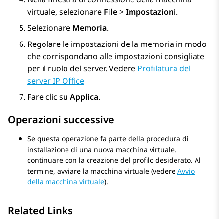
virtuale, selezionare
File
>
Impostazioni
.
Selezionare
Memoria
.
Regolare le impostazioni della memoria in modo
che corrispondano alle impostazioni consigliate
per il ruolo del server. Vedere
Profilatura del
server IP Office
Fare clic su
Applica
.
Operazioni successive
Se questa operazione fa parte della procedura di
installazione di una nuova macchina virtuale,
continuare con la creazione del profilo desiderato. Al
termine, avviare la macchina virtuale (vedere
Avvio
della macchina virtuale
).
Related Links