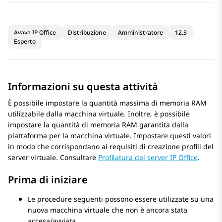
Avaya IP Office
Distribuzione
Amministratore
12.3
Esperto
Informazioni su questa attività
È possibile impostare la quantità massima di memoria RAM
utilizzabile dalla macchina virtuale. Inoltre, è possibile
impostare la quantità di memoria RAM garantita dalla
piattaforma per la macchina virtuale. Impostare questi valori
in modo che corrispondano ai requisiti di creazione profili del
server virtuale. Consultare
Profilatura del server IP Office
.
Prima di iniziare
Le procedure seguenti possono essere utilizzate su una
nuova macchina virtuale che non è ancora stata
accesa/avviata.