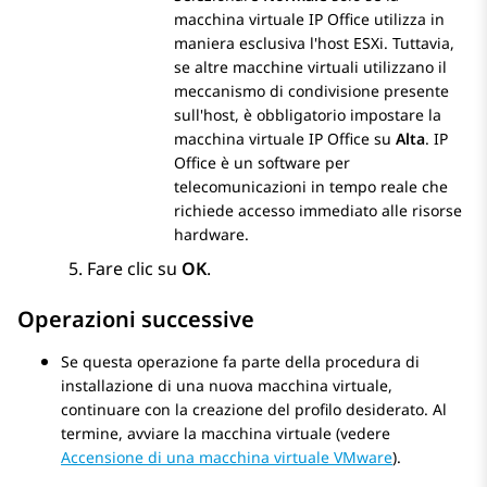
macchina virtuale
IP Office
utilizza in
maniera esclusiva l'host ESXi. Tuttavia,
se altre macchine virtuali utilizzano il
meccanismo di condivisione presente
sull'host, è obbligatorio impostare la
macchina virtuale
IP Office
su
Alta
.
IP
Office
è un software per
telecomunicazioni in tempo reale che
richiede accesso immediato alle risorse
hardware.
Fare clic su
OK
.
Operazioni successive
Se questa operazione fa parte della procedura di
installazione di una nuova macchina virtuale,
continuare con la creazione del profilo desiderato. Al
termine, avviare la macchina virtuale (vedere
Accensione di una macchina virtuale VMware
).