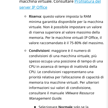
macchina virtuale. Consultare
Profilatura del
server IP Office
Riserva
: questo valore imposta la RAM
minima garantita disponibile per la macchina
virtuale. Non è possibile impostare un valore
di riserva superiore al valore massimo della
memoria. Per le macchine virtuali
IP Office
, il
valore raccomandato è il 75-80% del massimo.
Condivisioni
: maggiore è il numero di
condivisioni di una macchina virtuale, più
spesso occupa una posizione di tempo di una
CPU in assenza di tempo di inattività della
CPU. Le condivisioni rappresentano una
priorità relativa per l'allocazione di capacità di
memoria tra macchine virtuali. Per ulteriori
informazioni sui valori di condivisione,
consultare il manuale
VMware Resource
Management Guide
.
Selezionare
Normale
solo se la