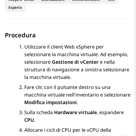
Esperto
Procedura
Utilizzare il client Web vSphere per
selezionare la macchina virtuale. Ad esempio,
selezionare
Gestione di vCenter
e nella
struttura di navigazione a sinistra selezionare
la macchina virtuale.
Fare clic con il pulsante destro su una
macchina virtuale nell'inventario e selezionare
Modifica impostazioni
.
Sulla scheda
Hardware virtuale
, espandere
CPU
.
Allocare i cicli di CPU per le vCPU della