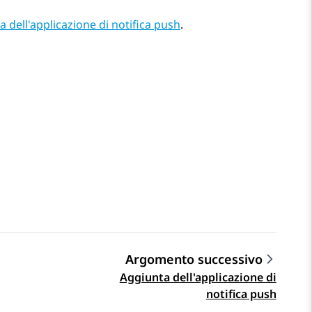
 dell'applicazione di notifica push
.
Argomento successivo
Aggiunta dell'applicazione di
notifica push