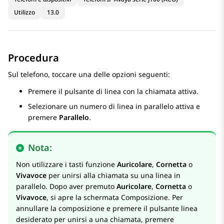
Utilizzo
13.0
Procedura
Sul telefono, toccare una delle opzioni seguenti:
Premere il pulsante di linea con la chiamata attiva.
Selezionare un numero di linea in parallelo attiva e
premere
Parallelo
.
Nota:
Non utilizzare i tasti funzione
Auricolare
,
Cornetta
o
Vivavoce
per unirsi alla chiamata su una linea in
parallelo. Dopo aver premuto
Auricolare
,
Cornetta
o
Vivavoce
, si apre la schermata
Composizione
. Per
annullare la composizione e premere il pulsante linea
desiderato per unirsi a una chiamata, premere