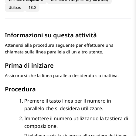
Utilizzo
13.0
Informazioni su questa attività
Attenersi alla procedura seguente per effettuare una
chiamata sulla linea parallela di un altro utente.
Prima di iniziare
Assicurarsi che la linea parallela desiderata sia inattiva.
Procedura
Premere il tasto linea per il numero in
parallelo che si desidera utilizzare.
Immettere il numero utilizzando la tastiera di
composizione.
Il telefono avvia la chiamata allo scadere del timer