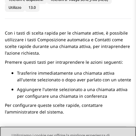
Utilizzo
13.0
Con i tasti di scelta rapida per le chiamate attive, è possibile
utilizzare i tasti Composizione automatica e Contatti come
scelte rapide durante una chiamata attiva, per intraprendere
l'azione richiesta.
Premere questi tasti per intraprendere le azioni seguenti:
Trasferire immediatamente una chiamata attiva
all'utente selezionato o dopo aver parlato con un utente
Aggiungere l'utente selezionato a una chiamata attiva
per configurare una chiamata in conferenza
Per configurare queste scelte rapide, contattare
l'amministratore del sistema.
Utilizziamo i cookie per offrire la migliore esperienza di