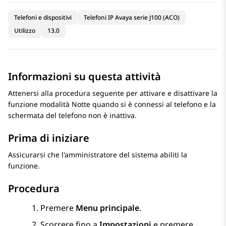
Telefoni e dispositivi
Telefoni IP Avaya serie J100 (ACO)
Utilizzo
13.0
Informazioni su questa attività
Attenersi alla procedura seguente per attivare e disattivare la
funzione modalità Notte quando si è connessi al telefono e la
schermata del telefono non è inattiva.
Prima di iniziare
Assicurarsi che l'amministratore del sistema abiliti la
funzione.
Procedura
Premere
Menu principale
.
Scorrere fino a
Impostazioni
e premere