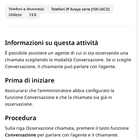
Telefoni e dispositivi
Telefoni IP Avaya serie J100 (ACO)
Utilizzo
13.0
Informazioni su questa attività
È possibile assistere un agente di cui si sta osservando una
chiamata scegliendo la modalità Conversazione. Se si sceglie
Conversazione, il chiamante può parlare con l'agente.
Prima di iniziare
Assicurarsi che l'amministratore abbia configurato la
funzione Conversazione e che la chiamata sia già in
osservazione.
Procedura
Sulla riga Osservazione chiamata, premere il tasto funzione
Conversazione
per parlare con l'agente e il chiamante.