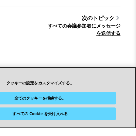
次のトピック
すべての会議参加者にメッセージ
を送信する
クッキーの設定をカスタマイズする。
全てのクッキーを拒絶する。
すべての Cookie を受け入れる