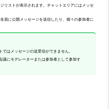
ージリストが表示されます。
チャット
エリアにはメッセ
者全員に公開メッセージを送信したり、個々の参加者に
トではメッセージの送受信ができません。
会議にモデレーターまたは参加者として参加す