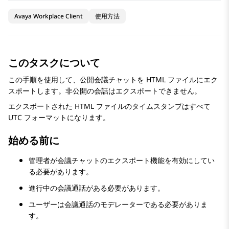
Avaya Workplace Client
使用方法
このタスクについて
この手順を使用して、公開会議チャットを HTML ファイルにエク
スポートします。非公開の会話はエクスポートできません。
エクスポートされた HTML ファイルのタイムスタンプはすべて
UTC フォーマットになります。
始める前に
管理者が会議チャットのエクスポート機能を有効にしてい
る必要があります。
進行中の会議通話がある必要があります。
ユーザーは会議通話のモデレーターである必要がありま
す。