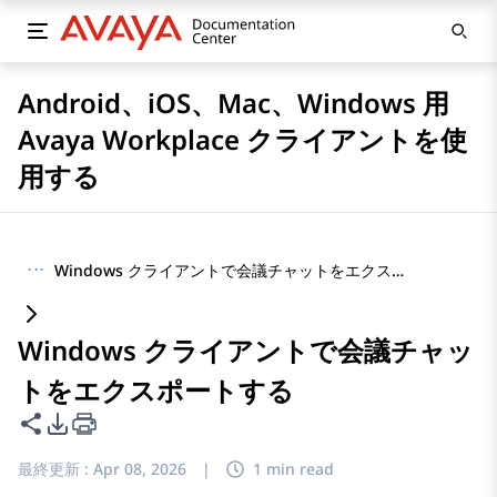
Android、iOS、Mac、Windows 用
Avaya Workplace クライアントを使
用する
···
Windows クライアントで会議チャットをエクスポートする
Windows クライアントで会議チャッ
トをエクスポートする
このページを共有
PDFエクスポートオプション
最終更新 :
Apr 08, 2026
|
1 min read