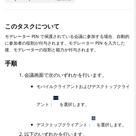
このタスクについて
モデレーター PIN で保護されている会議に参加する場合、自動的
に参加者の役割が付与されます。モデレーター PIN を入力した
後、モデレーターの役割と能力が付与されます。
手順
会議
画面で次のいずれかを行います。
モバイルクライアントおよびデスクトップクライ
アント：
を選択します。
デスクトップクライアント：
を選択します。
以下のいずれかを行います。