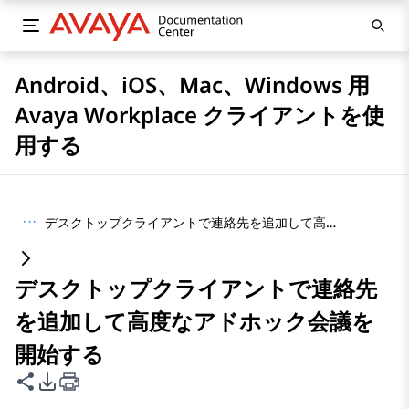
Android、iOS、Mac、Windows 用
Avaya Workplace クライアントを使
用する
···
デスクトップクライアントで連絡先を追加して高度なアドホック会議を開始する
デスクトップクライアントで連絡先
を追加して高度なアドホック会議を
開始する
このページを共有
PDFエクスポートオプション