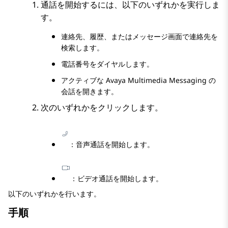
通話を開始するには、以下のいずれかを実行しま
す。
連絡先
、
履歴
、または
メッセージ
画面で連絡先を
検索します。
電話番号をダイヤルします。
アクティブな
Avaya Multimedia Messaging
の
会話を開きます。
次のいずれかをクリックします。
：音声通話を開始します。
：ビデオ通話を開始します。
以下のいずれかを行います。
手順