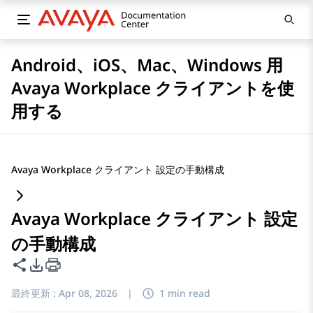
Android、iOS、Mac、Windows 用
Avaya Workplace クライアントを使
用する
Avaya Workplace クライアント 設定の手動構成
Avaya Workplace クライアント 設定
の手動構成
このページを共有
PDFエクスポートオプション
最終更新 :
Apr 08, 2026
|
1 min read