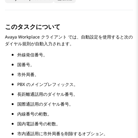
このタスクについて
Avaya Workplace
クライアント
では、自動設定を使用すると次の
ダイヤル規則が自動入力されます。
外線発信番号。
国番号。
市外局番。
PBX のメインプレフィックス。
長距離通話用のダイヤル番号。
国際通話用のダイヤル番号。
内線番号の桁数。
国内電話番号の桁数。
市内通話用に市外局番を削除するオプション。