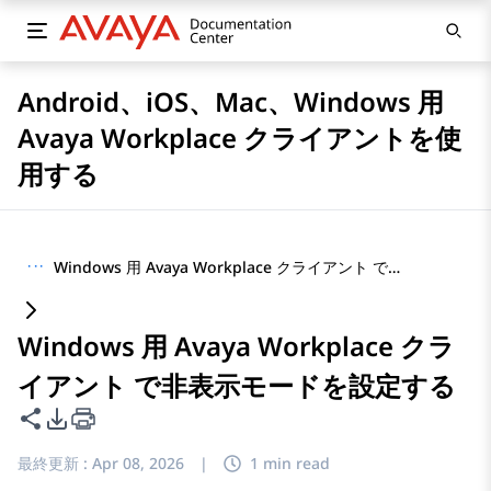
Android、iOS、Mac、Windows 用
Avaya Workplace クライアントを使
用する
···
Windows 用 Avaya Workplace クライアント で非表示モードを設定する
Windows 用 Avaya Workplace クラ
イアント で非表示モードを設定する
このページを共有
PDFエクスポートオプション
最終更新 :
Apr 08, 2026
|
1 min read