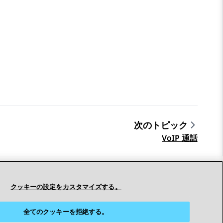
次のトピック
VoIP 通話
つながりを保つ
クッキーの設定をカスタマイズする。
全てのクッキーを拒絶する。