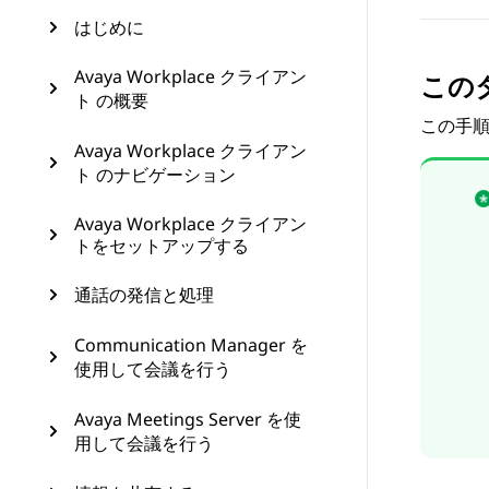
はじめに
Avaya Workplace クライアン
この
ト の概要
この手
Avaya Workplace クライアン
ト のナビゲーション
Avaya Workplace クライアン
トをセットアップする
通話の発信と処理
Communication Manager を
使用して会議を行う
Avaya Meetings Server を使
用して会議を行う