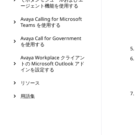
ージェント機能を使用する
Avaya Calling for Microsoft
Teams を使用する
Avaya Call for Government
を使用する
Avaya Workplace クライアン
トの Microsoft Outlook アド
インを設定する
リソース
用語集