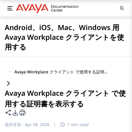
Android、iOS、Mac、Windows 用
Avaya Workplace クライアントを使
用する
···
Avaya Workplace クライアント で使用する証明書を表示する
Avaya Workplace クライアント で使
用する証明書を表示する
このページを共有
PDFエクスポートオプション
最終更新 :
Apr 08, 2026
|
1 min read