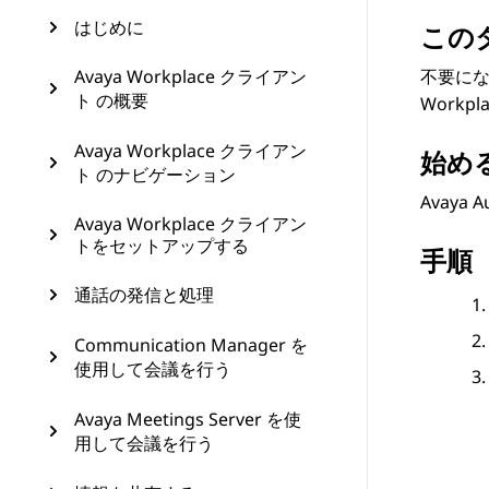
はじめに
この
Avaya Workplace クライアン
不要に
ト の概要
Work
Avaya Workplace クライアン
始め
ト のナビゲーション
Avaya A
Avaya Workplace クライアン
トをセットアップする
手順
通話の発信と処理
Communication Manager を
使用して会議を行う
Avaya Meetings Server を使
用して会議を行う