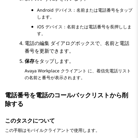
Android デバイス：名前または電話番号をタップ
します。
iOS デバイス：名前または電話番号を長押ししま
す。
電話の編集
ダイアログボックスで、名前と電話
番号を更新できます。
保存
をタップします。
Avaya Workplace
クライアント
に、着信先電話リスト
の名前と番号が表示されます。
電話番号を電話のコールバックリストから削
除する
このタスクについて
この手順はモバイルクライアントで使用します。