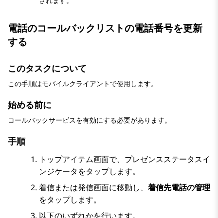
されます。
電話のコールバックリストの電話番号を更新
する
このタスクについて
この手順はモバイルクライアントで使用します。
始める前に
コールバックサービスを有効にする必要があります。
手順
トップアイテム
画面で、プレゼンスステータスイ
ンジケータをタップします。
着信
または
発信
画面に移動し、
着信先電話の管理
をタップします。
以下のいずれかを行います。