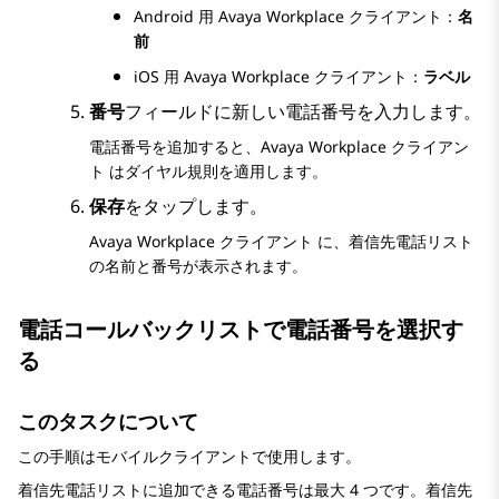
Android 用
Avaya Workplace
クライアント
：
名
前
iOS 用
Avaya Workplace
クライアント
：
ラベル
番号
フィールドに新しい電話番号を入力します。
電話番号を追加すると、
Avaya Workplace
クライアン
ト
はダイヤル規則を適用します。
保存
をタップします。
Avaya Workplace
クライアント
に、着信先電話リスト
の名前と番号が表示されます。
電話コールバックリストで電話番号を選択す
る
このタスクについて
この手順はモバイルクライアントで使用します。
着信先電話リストに追加できる電話番号は最大 4 つです。着信先