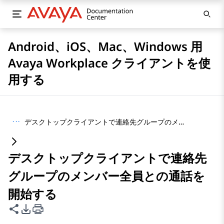
Android、iOS、Mac、Windows 用
Avaya Workplace クライアントを使
用する
···
デスクトップクライアントで連絡先グループのメンバー全員との通話を開始する
デスクトップクライアントで連絡先
グループのメンバー全員との通話を
開始する
このページを共有
PDFエクスポートオプション