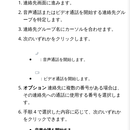
連絡先
画面に進みます。
音声通話またはビデオ通話を開始する連絡先グル
ープを特定します。
連絡先グループ名にカーソルを合わせます。
次のいずれかをクリックします。
：音声通話を開始します。
：ビデオ通話を開始します。
オプション
連絡先に複数の番号がある場合は、
その連絡先への通話に使用する番号を選択しま
す。
手順 4 で選択した内容に応じて、次のいずれか
をクリックできます。
音声会議を開始する