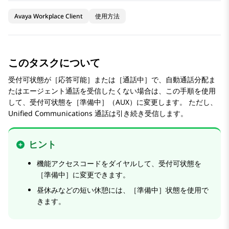
Avaya Workplace Client
使用方法
このタスクについて
受付可状態が［応答可能］または［通話中］で、自動通話分配ま
たはエージェント通話を受信したくない場合は、この手順を使用
して、受付可状態を［準備中］（AUX）に変更します。 ただし、
Unified Communications 通話は引き続き受信します。
ヒント
機能アクセスコードをダイヤルして、受付可状態を
［準備中］に変更できます。
昼休みなどの短い休憩には、［準備中］状態を使用で
きます。