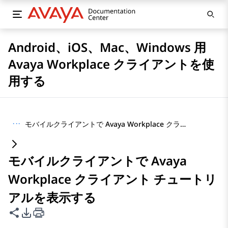
Android、iOS、Mac、Windows 用
Avaya Workplace クライアントを使
用する
···
モバイルクライアントで Avaya Workplace クライアント チュートリアルを表示する
モバイルクライアントで Avaya
Workplace クライアント チュートリ
アルを表示する
このページを共有
PDFエクスポートオプション