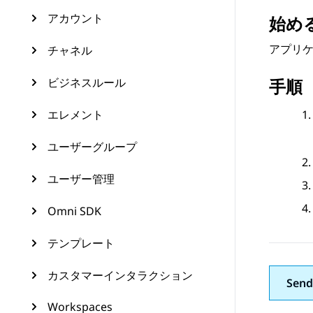
アカウント
始め
アプリ
チャネル
ビジネスルール
手順
エレメント
ユーザーグループ
ユーザー管理
Omni SDK
テンプレート
カスタマーインタラクション
Send
Workspaces