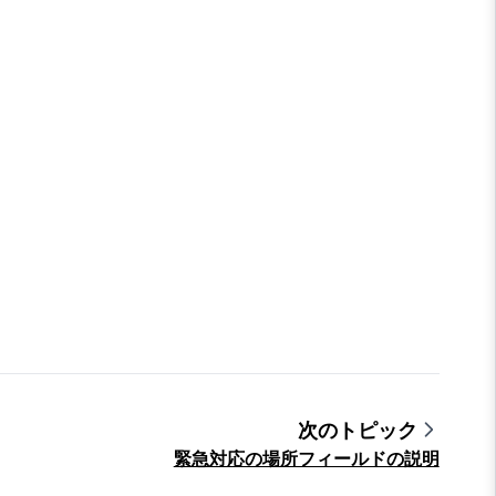
次のトピック
緊急対応の場所フィールドの説明