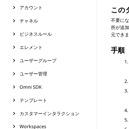
アカウント
この
不要にな
チャネル
所が追
ビジネスルール
元でき
エレメント
手順
ユーザーグループ
ユーザー管理
Omni SDK
テンプレート
カスタマーインタラクション
Workspaces