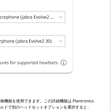
を使用できます。この詳細機能は Plantronics
ィールドで別のヘッドセットオプションを選択すると、