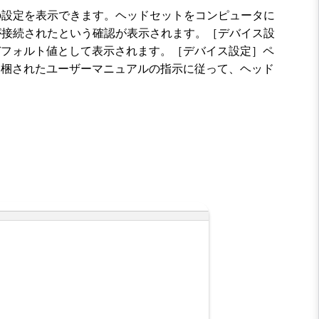
設定を表示できます。ヘッドセットをコンピュータに
接続されたという確認が表示されます。［デバイス設
デフォルト値として表示されます。［デバイス設定］ペ
同梱されたユーザーマニュアルの指示に従って、ヘッド