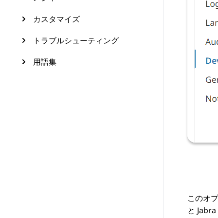
カスタマイズ
トラブルシューティング
用語集
このオプ
と Ja