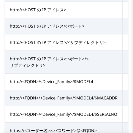
http://<HOST の IP アドレス>
ht
http://<HOST の IP アドレス>:<ポート>
ht
http://<HOST の IP アドレス>/<サブディレクトリ>
ht
http://<HOST の IP アドレス>:<ポート>/<
ht
サブディレクトリ>
http://<FQDN>/<Device_Family>/$MODEL4
ht
http://<FQDN>/<Device_Family>/$MODEL4/$MACADDR
ht
http://<FQDN>/<Device_Family>/$MODEL4/$SERIALNO
ht
https://<ユーザー名>:<パスワード>@<FQDN>
ht