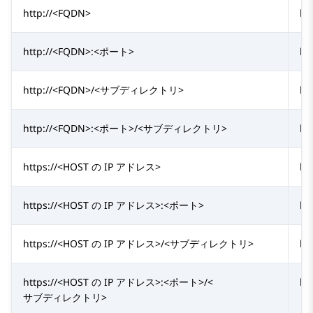
http://<FQDN>
ht
http://<FQDN>:<ポート>
ht
http://<FQDN>/<サブディレクトリ>
ht
http://<FQDN>:<ポート>/<サブディレクトリ>
ht
https://<HOST の IP アドレス>
ht
https://<HOST の IP アドレス>:<ポート>
ht
https://<HOST の IP アドレス>/<サブディレクトリ>
ht
https://<HOST の IP アドレス>:<ポート>/<
ht
サブディレクトリ>