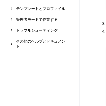
テンプレートとプロファイル
管理者モードで作業する
トラブルシューティング
その他のヘルプとドキュメン
ト