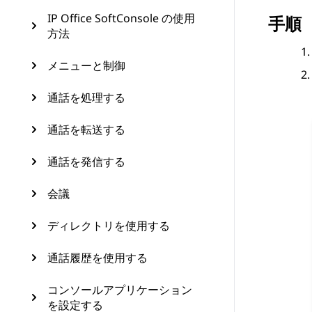
IP Office SoftConsole の使用
手順
方法
メニューと制御
通話を処理する
通話を転送する
通話を発信する
会議
ディレクトリを使用する
通話履歴を使用する
コンソールアプリケーション
を設定する