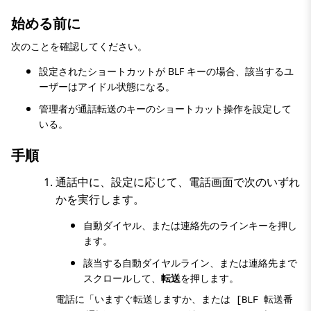
始める前に
次のことを確認してください。
設定されたショートカットが BLF キーの場合、該当するユ
ーザーはアイドル状態になる。
管理者が通話転送のキーのショートカット操作を設定して
いる。
手順
通話中に、設定に応じて、
電話
画面で次のいずれ
かを実行します。
自動ダイヤル、または連絡先のラインキーを押し
ます。
該当する自動ダイヤルライン、または連絡先まで
スクロールして、
転送
を押します。
電話に「
いますぐ転送しますか、または [BLF 転送番