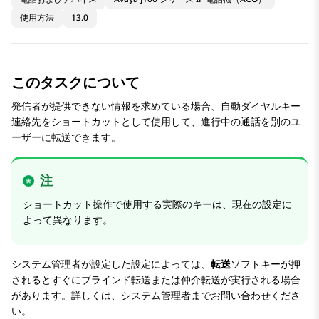
使用方法
13.0
このタスクについて
発信者が提供できない情報を求めている場合、自動ダイヤルキー
連絡先をショートカットとして使用して、進行中の通話を別のユ
ーザーに転送できます。
注
ショートカット操作で使用する実際のキーは、現在の設定に
よって異なります。
システム管理者が設定した設定によっては、
転送
ソフトキーが押
されるとすぐにブラインド転送または仲介転送が実行される場合
があります。詳しくは、システム管理者までお問い合わせくださ
い。