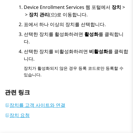
Device Enrollment Services
웹 포털에서
장치
>
>
장치 관리
(으)로 이동합니다.
표에서 하나 이상의 장치를 선택합니다.
선택한 장치를 활성화하려면
활성화
를 클릭합니
다.
선택한 장치를 비활성화하려면
비활성화
를 클릭합
니다.
장치가 활성화되지 않은 경우 등록 코드로만 등록할 수
있습니다.
관련 링크
장치를 고객 사이트와 연결
장치 요청