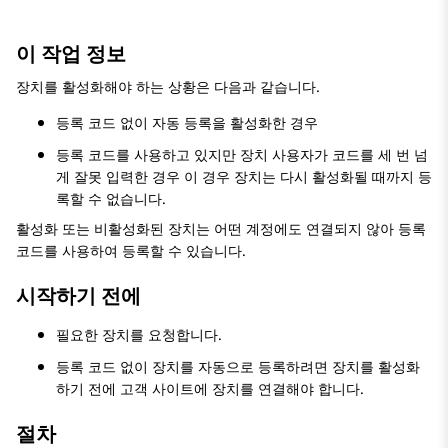
이 작업 정보
장치를 활성화해야 하는 상황은 다음과 같습니다.
등록 코드 없이 자동 등록을 활성화한 경우
등록 코드를 사용하고 있지만 장치 사용자가 코드를 세 번 넘
게 잘못 입력한 경우 이 경우 장치는 다시 활성화될 때까지 등
록할 수 없습니다.
활성화 또는 비활성화된 장치는 어떤 계정에도 연결되지 않아 등록
코드를 사용하여 등록할 수 있습니다.
시작하기 전에
필요한 장치를 요청합니다.
등록 코드 없이 장치를 자동으로 등록하려면 장치를 활성화
하기 전에 고객 사이트에 장치를 연결해야 합니다.
절차