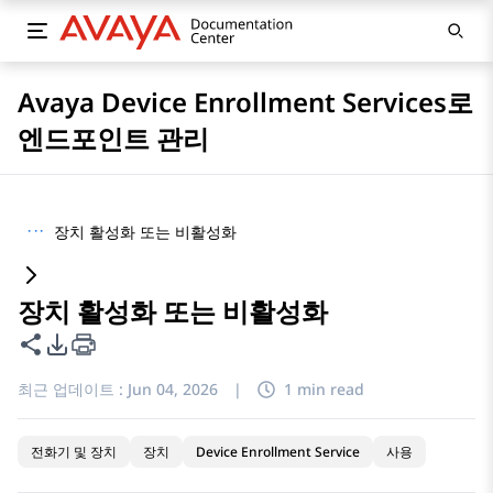
Avaya Device Enrollment Services로
엔드포인트 관리
···
장치 활성화 또는 비활성화
장치 활성화 또는 비활성화
이 페이지 공유
PDF 내보내기 옵션
최근 업데이트 :
Jun 04, 2026
|
1 min read
전화기 및 장치
장치
Device Enrollment Service
사용