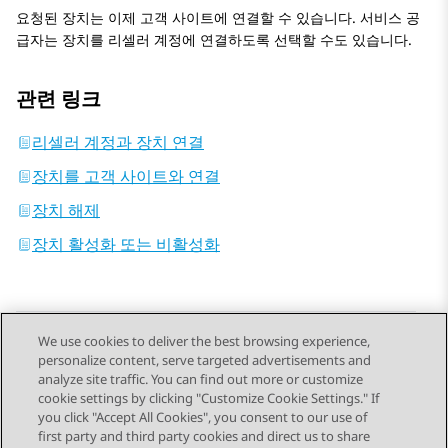
요청된 장치는 이제 고객 사이트에 연결할 수 있습니다. 서비스 공
급자는 장치를 리셀러 계정에 연결하도록 선택할 수도 있습니다.
관련 링크
리셀러 계정과 장치 연결
장치를 고객 사이트와 연결
장치 해제
장치 활성화 또는 비활성화
We use cookies to deliver the best browsing experience,
personalize content, serve targeted advertisements and
Send Feedback
analyze site traffic. You can find out more or customize
cookie settings by clicking "Customize Cookie Settings." If
you click "Accept All Cookies", you consent to our use of
first party and third party cookies and direct us to share