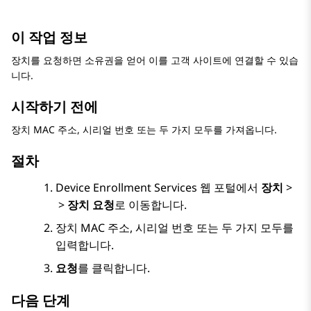
이 작업 정보
장치를 요청하면 소유권을 얻어 이를 고객 사이트에 연결할 수 있습
니다.
시작하기 전에
장치 MAC 주소, 시리얼 번호 또는 두 가지 모두를 가져옵니다.
절차
Device Enrollment Services
웹 포털에서
장치
>
>
장치 요청
로 이동합니다.
장치 MAC 주소, 시리얼 번호 또는 두 가지 모두를
입력합니다.
요청
를 클릭합니다.
다음 단계