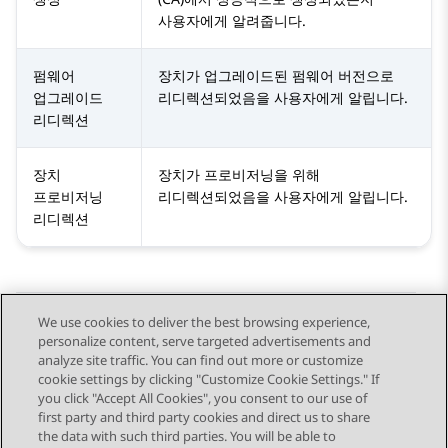
사용자에게 알려줍니다.
펌웨어
장치가 업그레이드된 펌웨어 버전으로
업그레이드
리디렉션되었음을 사용자에게 알립니다.
리디렉션
장치
장치가 프로비저닝을 위해
프로비저닝
리디렉션되었음을 사용자에게 알립니다.
리디렉션
We use cookies to deliver the best browsing experience,
personalize content, serve targeted advertisements and
Send Feedback
analyze site traffic. You can find out more or customize
cookie settings by clicking "Customize Cookie Settings." If
you click "Accept All Cookies", you consent to our use of
first party and third party cookies and direct us to share
이전 항목
다음 항목
the data with such third parties. You will be able to