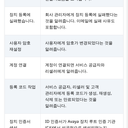
장치 등록에
회사 관리자에게 장치 등록에 실패했다는
실패했습니다.
것을 알려줍니다. 이메일에 실패 사유도
포함합니다.
사용자 암호
사용자에게 암호가 변경되었다는 것을
재설정
알려줍니다.
계정 연결
계정이 연결되면 서비스 공급자와
리셀러에게 알려줍니다.
등록 코드 작업
서비스 공급자, 리셀러 및 고객
관리자에게 등록 코드가 생성, 재생성,
삭제 또는 만료되었다는 것을
알려줍니다.
장치 인증서
ID 인증서가
Avaya
장치 루트 인증 기관
생성
(CA)에서 성공적으로 생성되었는지