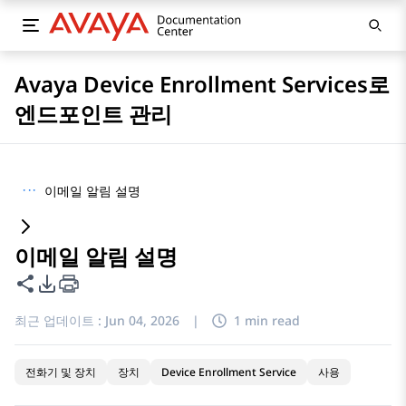
Avaya Device Enrollment Services로
엔드포인트 관리
···
이메일 알림 설명
이메일 알림 설명
이 페이지 공유
PDF 내보내기 옵션
최근 업데이트 :
Jun 04, 2026
|
1 min read
전화기 및 장치
장치
Device Enrollment Service
사용