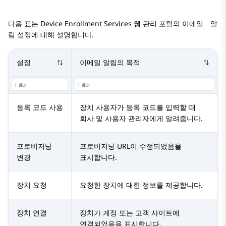
다음 표는
Device Enrollment Services
웹 관리 포털의 이메일 알
림 설정에 대해 설명합니다.
설정
이메일 알림의 목적
등록 코드 사용
장치 사용자가 등록 코드를 입력할 때
회사 및 사용자 관리자에게 알려줍니다.
프로비저닝
프로비저닝 URL이 수정되었음을
변경
표시합니다.
장치 요청
요청한 장치에 대한 정보를 제공합니다.
장치 연결
장치가 계정 또는 고객 사이트에
연결되었음을 표시합니다.