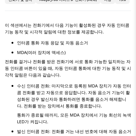
이 섹션에서는 전화기에서 다음 기능이 활성화된 경우 자동 인터콤
기능 동작 및 시각적 알림에 대한 정보를 제공합니다.
인터콤 통화 자동 응답 및 자동 음소거
MDA(여러 장치에 액세스)
전화를 걸거나 전화를 받은 전화기에 서로 통화 가능한 일치하는 자
동 인터콤 버튼이 있을 때, 자동 인터콤 통화에 대한 기능 동작 및 시
각적 알림은 다음과 같습니다.
수신 인터콤 전화: 마지막으로 등록된 MDA 장치가 자동 인터
콤 전화를 받고 자동으로 응답합니다. 자동 음소거 기능이 활
성화된 경우 발신자와 통화하려면 통화를 음소거 해제합니
다. 전화를 받는 장치에서 통화를 종료합니다.
통화가 종료될 때까지, 모든 MDA 장치에서 기능 회선의 녹색
LED가 켜집니다.
발신 인터콤 전화: 전화를 거는 내선 번호에 대해 자동 음소거