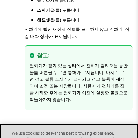
송수화기를 듭니다.
스피커
을(를) 누릅니다.
헤드셋
을(를) 누릅니다.
전화기에 발신자 상세 정보를 표시하지 않고
전화기 잠
대화 상자가 표시됩니다.
김
참고:
전화기가 잠겨 있는 상태에서 전화가 걸려오는 동안
볼륨 버튼을 누르면 통화가 무시됩니다. 다시 누르
면 경고 볼륨 표시기가 표시되고 경고 볼륨이 재생
되며 조정 또는 저장됩니다. 사용자가 전화기를 잠
금 해제한 후에는 전화기가 이전에 설정한 볼륨으로
되돌아가지 않습니다.
We use cookies to deliver the best browsing experience,