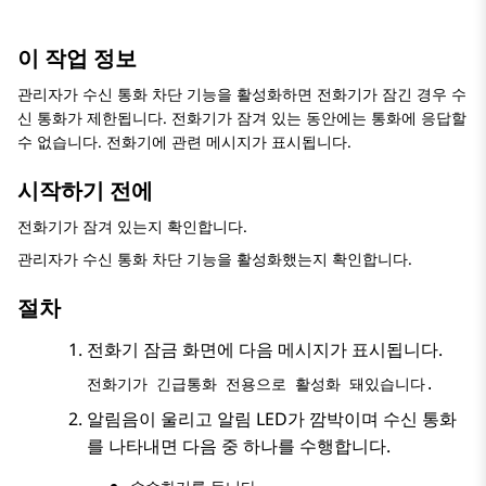
이 작업 정보
관리자가 수신 통화 차단 기능을 활성화하면 전화기가 잠긴 경우 수
신 통화가 제한됩니다. 전화기가 잠겨 있는 동안에는 통화에 응답할
수 없습니다. 전화기에 관련 메시지가 표시됩니다.
시작하기 전에
전화기가 잠겨 있는지 확인합니다.
관리자가 수신 통화 차단 기능을 활성화했는지 확인합니다.
절차
전화기 잠금 화면에 다음 메시지가 표시됩니다.
전화기가 긴급통화 전용으로 활성화 돼있습니다.
알림음이 울리고 알림 LED가 깜박이며 수신 통화
를 나타내면 다음 중 하나를 수행합니다.