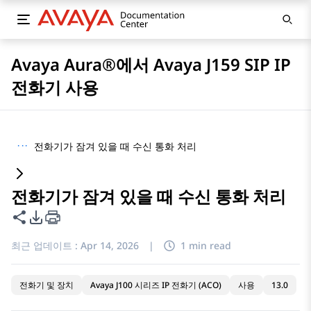
Avaya Aura®에서 Avaya J159 SIP IP
전화기 사용
···
전화기가 잠겨 있을 때 수신 통화 처리
전화기가 잠겨 있을 때 수신 통화 처리
이 페이지 공유
PDF 내보내기 옵션
최근 업데이트 :
Apr 14, 2026
|
1 min read
전화기 및 장치
Avaya J100 시리즈 IP 전화기 (ACO)
사용
13.0