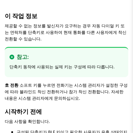
이 작업 정보
제공할 수 없는 정보를 발신자가 요구하는 경우 자동 다이얼 키 또
는 연락처를 단축키로 사용하여 현재 통화를 다른 사용자에게 착신
전환할 수 있습니다.
참고:
단축키 동작에 사용되는 실제 키는 구성에 따라 다릅니다.
호 전환
소프트 키를 누르면 전화기는 시스템 관리자가 설정한 구성
에 따라 블라인드 착신 전환하거나 참가 착신 전환합니다. 자세한
내용은 시스템 관리자에게 문의하십시오.
시작하기 전에
다음 사항을 확인합니다.
구성된 단축키가 BLF 키이고 필요한 사용자가 유휴 상태인지