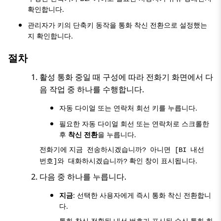
확인합니다.
관리자가 키의 단축키 동작을 통화 착신 전환으로 설정했는
지 확인합니다.
절차
활성 통화 중일 때 구성에 따라
전화기
화면에서 다
음 작업 중 하나를 수행합니다.
자동 다이얼 또는 연락처 회선 키를 누릅니다.
필요한 자동 다이얼 회선 또는 연락처로 스크롤한
후
착신 전환
을 누릅니다.
전화기에
지금 전송하시겠습니까? 아니면 [BI 내선
확인 창이 표시됩니다.
번호]와 대화하시겠습니까?
다음 중 하나를 누릅니다.
지금
: 선택한 사용자에게 즉시 통화 착신 전환합니
다.
통화 착신 전환된 내선 번호가 표시된
수신 통화
화