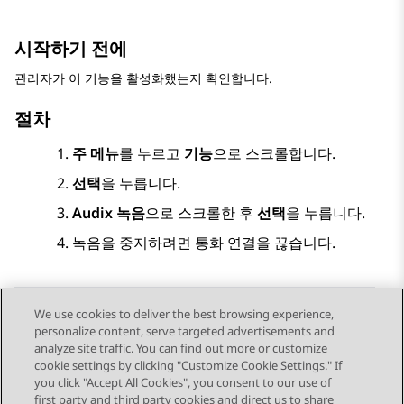
시작하기 전에
관리자가 이 기능을 활성화했는지 확인합니다.
절차
주 메뉴
를 누르고
기능
으로 스크롤합니다.
선택
을 누릅니다.
Audix 녹음
으로 스크롤한 후
선택
을 누릅니다.
녹음을 중지하려면 통화 연결을 끊습니다.
We use cookies to deliver the best browsing experience,
personalize content, serve targeted advertisements and
Send Feedback
analyze site traffic. You can find out more or customize
cookie settings by clicking "Customize Cookie Settings." If
you click "Accept All Cookies", you consent to our use of
first party and third party cookies and direct us to share