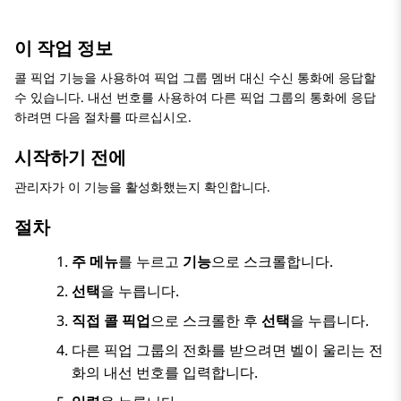
이 작업 정보
콜 픽업 기능을 사용하여 픽업 그룹 멤버 대신 수신 통화에 응답할
수 있습니다. 내선 번호를 사용하여 다른 픽업 그룹의 통화에 응답
하려면 다음 절차를 따르십시오.
시작하기 전에
관리자가 이 기능을 활성화했는지 확인합니다.
절차
주 메뉴
를 누르고
기능
으로 스크롤합니다.
선택
을 누릅니다.
직접 콜 픽업
으로 스크롤한 후
선택
을 누릅니다.
다른 픽업 그룹의 전화를 받으려면 벨이 울리는 전
화의 내선 번호를 입력합니다.