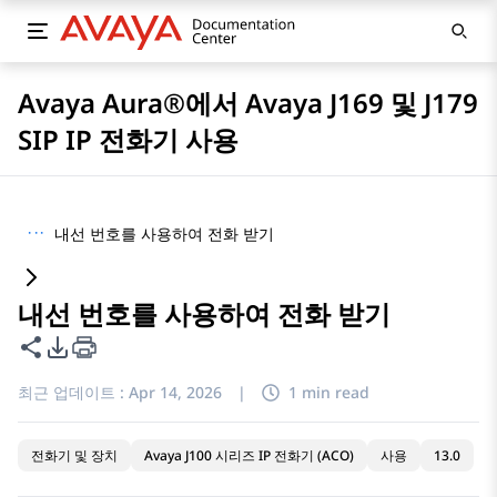
Avaya Aura®에서 Avaya J169 및 J179
SIP IP 전화기 사용
···
내선 번호를 사용하여 전화 받기
내선 번호를 사용하여 전화 받기
이 페이지 공유
PDF 내보내기 옵션
최근 업데이트 :
Apr 14, 2026
|
1 min read
전화기 및 장치
Avaya J100 시리즈 IP 전화기 (ACO)
사용
13.0