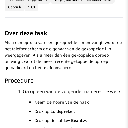
Gebruik
13.0
Over deze taak
Als u een oproep van een gekoppelde lijn ontvangt, wordt op
het
telefoonscherm
de eigenaar van de gekoppelde lijn
weergegeven. Als u meer dan één gekoppelde oproep
ontvangt, wordt de meest recente gekoppelde oproep
gemarkeerd op het
telefoonscherm
.
Procedure
Ga op een van de volgende manieren te werk:
Neem de hoorn van de haak.
Druk op
Luidspreker
.
Druk op de softkey
Beantw
.