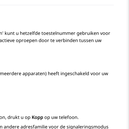
n' kunt u hetzelfde toestelnummer gebruiken voor
actieve oproepen door te verbinden tussen uw
 meerdere apparaten) heeft ingeschakeld voor uw
oon, drukt u op
Kopp
op uw telefoon.
n andere adresfamilie voor de signaleringsmodus