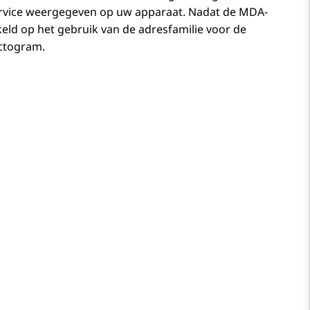
service weergegeven op uw apparaat. Nadat de MDA-
eld op het gebruik van de adresfamilie voor de
ictogram.