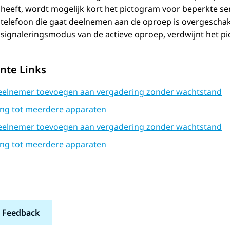
heeft, wordt mogelijk kort het pictogram voor beperkte 
telefoon die gaat deelnemen aan de oproep is overgeschak
signaleringsmodus van de actieve oproep, verdwijnt het p
nte Links
eelnemer toevoegen aan vergadering zonder wachtstand
ng tot meerdere apparaten
eelnemer toevoegen aan vergadering zonder wachtstand
ng tot meerdere apparaten
 Feedback