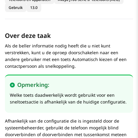
Gebruik
13.0
Over deze taak
Als de beller informatie nodig heeft die u niet kunt
verstrekken, kunt u de oproep doorschakelen naar een
andere gebruiker met een toets Automatisch kiezen of een
contactpersoon als snelkoppeling.
Opmerking:
Welke toets daadwerkelijk wordt gebruikt voor een
sneltoetsactie is afhankelijk van de huidige configuratie.
Afhankelijk van de configuratie die is ingesteld door de
systeembeheerder, gebruikt de telefoon mogelijk blind
doorverbinden of doorverbinden met tussenkomst meteen