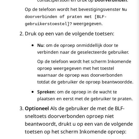
Op de telefoon wordt het bevestigingsvenster
Nu
doorverbinden of praten met [BLF-
weergegeven.
gebruikerstoestel]?
Druk op een van de volgende toetsen:
Nu
: om de oproep onmiddellijk door te
verbinden naar de geselecteerde gebruiker.
Op de telefoon wordt het scherm
Inkomende
oproep
weergegeven met het toestel
waarnaar de oproep was doorverbonden
totdat de gebruiker de oproep beantwoordde.
Spreken
: om de oproep in de wacht te
plaatsen en eerst met de gebruiker te praten.
Optioneel
Als de gebruiker de met de BLF-
sneltoets doorverbonden oproep niet
beantwoordt, drukt u op een van de volgende
toetsen op het scherm
Inkomende oproep
: