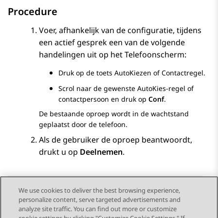
Procedure
Voer, afhankelijk van de configuratie, tijdens
een actief gesprek een van de volgende
handelingen uit op het
Telefoon
scherm:
Druk op de toets AutoKiezen of Contactregel.
Scrol naar de gewenste AutoKies-regel of
contactpersoon en druk op
Conf
.
De bestaande oproep wordt in de wachtstand
geplaatst door de telefoon.
Als de gebruiker de oproep beantwoordt,
drukt u op
Deelnemen
.
We use cookies to deliver the best browsing experience,
personalize content, serve targeted advertisements and
Send Feedback
analyze site traffic. You can find out more or customize