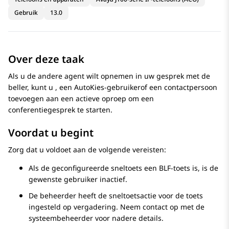
Gebruik
13.0
Over deze taak
Als u de andere agent wilt opnemen in uw gesprek met de
beller, kunt u , een AutoKies-gebruikerof een contactpersoon
toevoegen aan een actieve oproep om een
conferentiegesprek te starten.
Voordat u begint
Zorg dat u voldoet aan de volgende vereisten:
Als de geconfigureerde sneltoets een BLF-toets is, is de
gewenste gebruiker inactief.
De beheerder heeft de sneltoetsactie voor de toets
ingesteld op vergadering. Neem contact op met de
systeembeheerder voor nadere details.