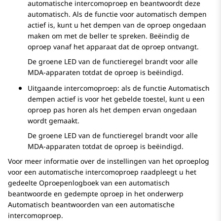
automatische intercomoproep en beantwoordt deze
automatisch. Als de functie voor automatisch dempen
actief is, kunt u het dempen van de oproep ongedaan
maken om met de beller te spreken. Beëindig de
oproep vanaf het apparaat dat de oproep ontvangt.
De groene LED van de functieregel brandt voor alle
MDA-apparaten totdat de oproep is beëindigd.
Uitgaande intercomoproep: als de functie Automatisch
dempen actief is voor het gebelde toestel, kunt u een
oproep pas horen als het dempen ervan ongedaan
wordt gemaakt.
De groene LED van de functieregel brandt voor alle
MDA-apparaten totdat de oproep is beëindigd.
Voor meer informatie over de instellingen van het oproeplog
voor een automatische intercomoproep raadpleegt u het
gedeelte Oproepenlogboek van een automatisch
beantwoorde en gedempte oproep in het onderwerp
Automatisch beantwoorden van een automatische
intercomoproep.