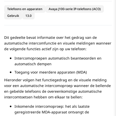
Telefoons en apparaten
Avaya J100-serie IP-telefoons (ACO)
Gebruik
13.0
Dit gedeelte bevat informatie over het gedrag van de
automatische intercomfunctie en visuele meldingen wanneer
de volgende functies actief zijn op uw telefoon:
Intercomoproepen automatisch beantwoorden en
automatisch dempen
Toegang voor meerdere apparaten (MDA)
Hieronder volgen het functiegedrag en de visuele melding
voor een automatische intercomoproep wanneer de bellende
en gebelde telefoons de overeenkomstige automatische
intercomtoetsen hebben om elkaar te bellen:
Inkomende intercomoproep: het als laatste
geregistreerde MDA-apparaat ontvangt de