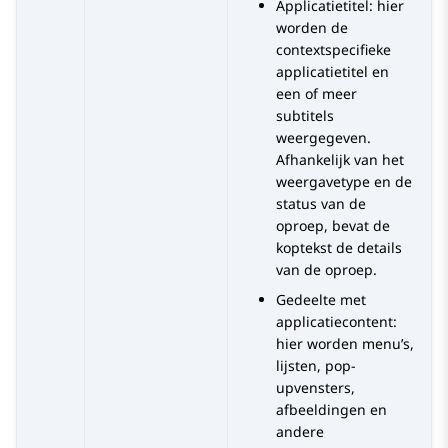
Applicatietitel: hier
worden de
contextspecifieke
applicatietitel en
een of meer
subtitels
weergegeven.
Afhankelijk van het
weergavetype en de
status van de
oproep, bevat de
koptekst de details
van de oproep.
Gedeelte met
applicatiecontent:
hier worden menu’s,
lijsten, pop-
upvensters,
afbeeldingen en
andere