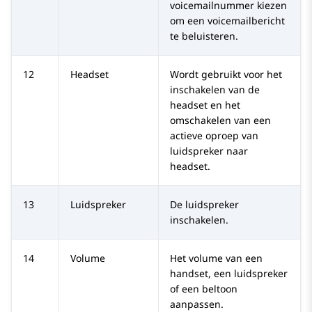
voicemailnummer kiezen
om een voicemailbericht
te beluisteren.
12
Headset
Wordt gebruikt voor het
inschakelen van de
headset en het
omschakelen van een
actieve oproep van
luidspreker naar
headset.
13
Luidspreker
De luidspreker
inschakelen.
14
Volume
Het volume van een
handset, een luidspreker
of een beltoon
aanpassen.