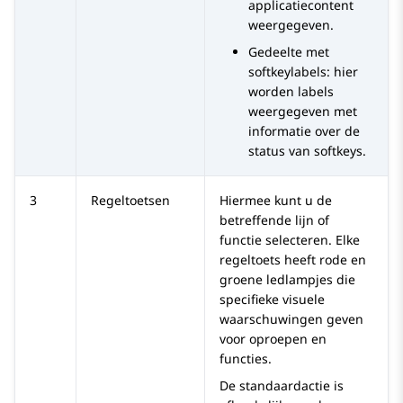
applicatiecontent
weergegeven.
Gedeelte met
softkeylabels: hier
worden labels
weergegeven met
informatie over de
status van softkeys.
3
Regeltoetsen
Hiermee kunt u de
betreffende lijn of
functie selecteren. Elke
regeltoets heeft rode en
groene ledlampjes die
specifieke visuele
waarschuwingen geven
voor oproepen en
functies.
De standaardactie is