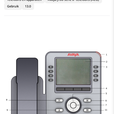
Gebruik
13.0