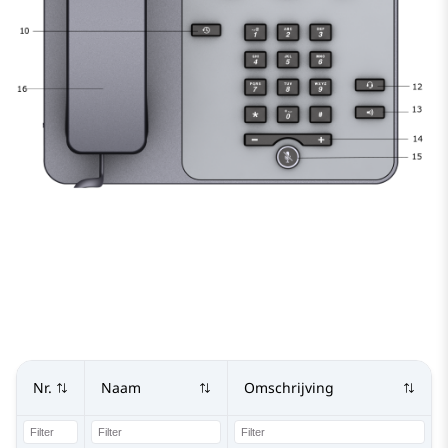
Nr.
Naam
Omschrijving