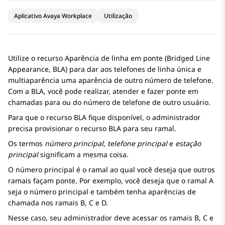
Aplicativo Avaya Workplace
Utilização
Utilize o recurso Aparência de linha em ponte (Bridged Line
Appearance, BLA) para dar aos telefones de linha única e
multiaparência uma aparência de outro número de telefone.
Com a BLA, você pode realizar, atender e fazer ponte em
chamadas para ou do número de telefone de outro usuário.
Para que o recurso BLA fique disponível, o administrador
precisa provisionar o recurso BLA para seu ramal.
Os termos
número principal
,
telefone principal
e
estação
principal
significam a mesma coisa.
O número principal é o ramal ao qual você deseja que outros
ramais façam ponte. Por exemplo, você deseja que o ramal A
seja o número principal e também tenha aparências de
chamada nos ramais B, C e D.
Nesse caso, seu administrador deve acessar os ramais B, C e